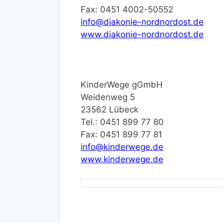
Fax: 0451 4002-50552
info@diakonie-nordnordost.de
www.diakonie-nordnordost.de
KinderWege gGmbH
Weidenweg 5
23562 Lübeck
Tel.: 0451 899 77 80
Fax: 0451 899 77 81
info@kinderwege.de
www.kinderwege.de