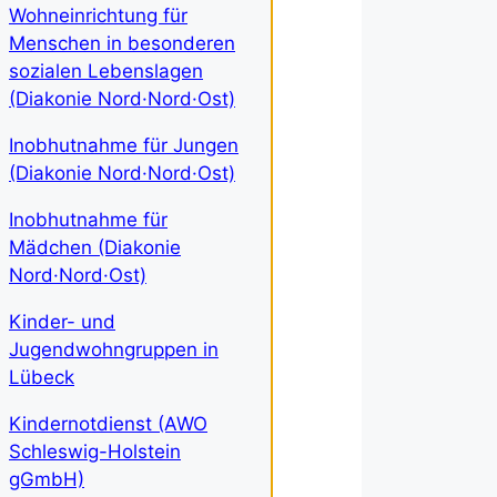
Wohneinrichtung für
Menschen in besonderen
sozialen Lebenslagen
(Diakonie Nord·Nord·Ost)
Inobhutnahme für Jungen
(Diakonie Nord·Nord·Ost)
Inobhutnahme für
Mädchen (Diakonie
Nord·Nord·Ost)
Kinder- und
Jugendwohngruppen in
Lübeck
Kindernotdienst (AWO
Schleswig-Holstein
gGmbH)