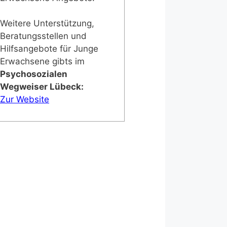
Weitere Unterstützung,
Beratungsstellen und
Hilfsangebote für Junge
Erwachsene gibts im
Psychosozialen
Wegweiser Lübeck:
Zur Website