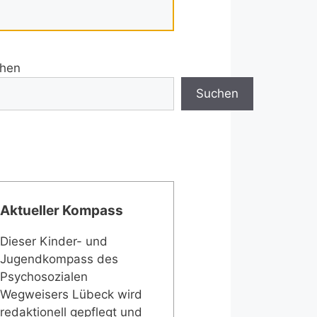
hen
Suchen
Aktueller Kompass
Dieser Kinder- und
Jugendkompass des
Psychosozialen
Wegweisers Lübeck wird
redaktionell gepflegt und