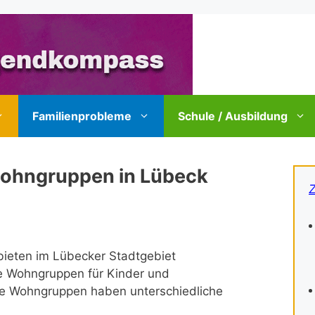
Familienprobleme
Schule / Ausbildung
ohngruppen in Lübeck
bieten im Lübecker Stadtgebiet
e Wohngruppen für Kinder und
ie Wohngruppen haben unterschiedliche