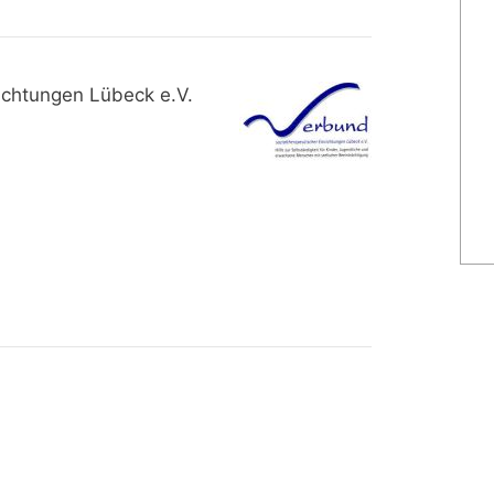
ichtungen Lübeck e.V.