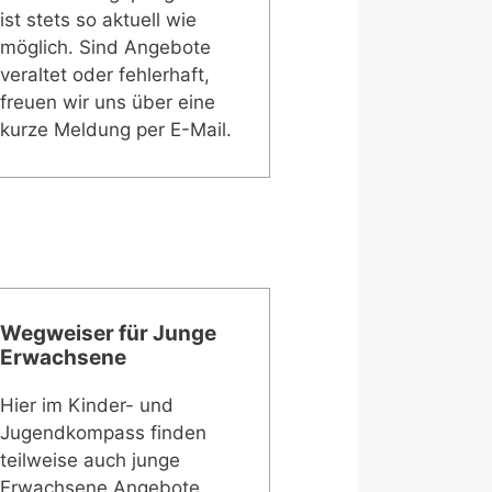
ist stets so aktuell wie
möglich. Sind Angebote
veraltet oder fehlerhaft,
freuen wir uns über eine
kurze Meldung per E-Mail.
Wegweiser für Junge
Erwachsene
Hier im Kinder- und
Jugendkompass finden
teilweise auch junge
Erwachsene Angebote.