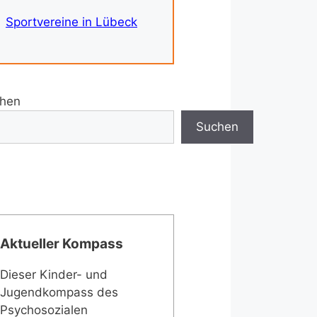
Sportvereine in Lübeck
hen
Suchen
Aktueller Kompass
Dieser Kinder- und
Jugendkompass des
Psychosozialen