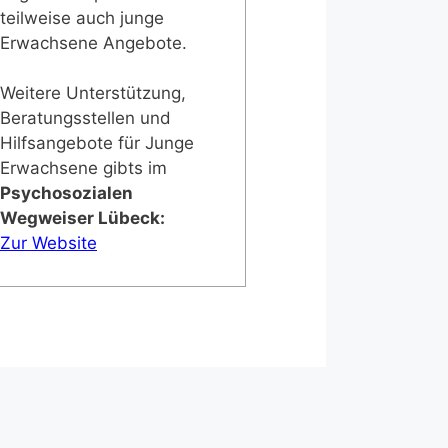
teilweise auch junge
Erwachsene Angebote.
Weitere Unterstützung,
Beratungsstellen und
Hilfsangebote für Junge
Erwachsene gibts im
Psychosozialen
Wegweiser Lübeck:
Zur Website