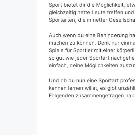
Sport bietet dir die Möglichkeit, e
gleichzeitig nette Leute treffen und
Sportarten, die in netter Gesellsch
Auch wenn du eine Behinderung hast
machen zu können. Denk nur einmal
Spiele für Sportler mit einer körpe
so gut wie jeder Sportart nachgehen
einfach, deine Möglichkeiten auszu
Und ob du nun eine Sportart profes
kennen lernen willst, es gibt unzäh
Folgenden zusammengetragen hab