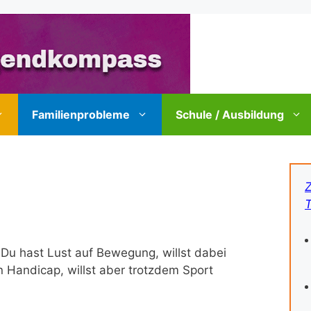
Familienprobleme
Schule / Ausbildung
Z
T
? Du hast Lust auf Bewegung, willst dabei
in Handicap, willst aber trotzdem Sport