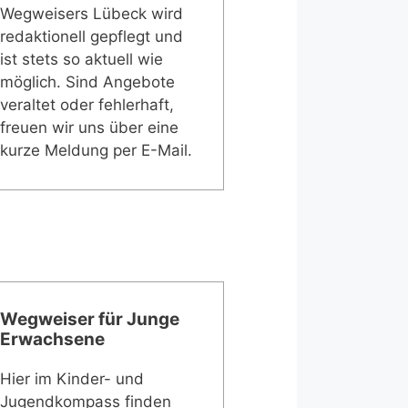
Wegweisers Lübeck wird
redaktionell gepflegt und
ist stets so aktuell wie
möglich. Sind Angebote
veraltet oder fehlerhaft,
freuen wir uns über eine
kurze Meldung per E-Mail.
Wegweiser für Junge
Erwachsene
Hier im Kinder- und
Jugendkompass finden