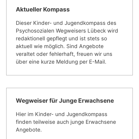
Aktueller Kompass
Dieser Kinder- und Jugendkompass des
Psychosozialen Wegweisers Lübeck wird
redaktionell gepflegt und ist stets so
aktuell wie möglich. Sind Angebote
veraltet oder fehlerhaft, freuen wir uns
über eine kurze Meldung per E-Mail.
Wegweiser für Junge Erwachsene
Hier im Kinder- und Jugendkompass
finden teilweise auch junge Erwachsene
Angebote.