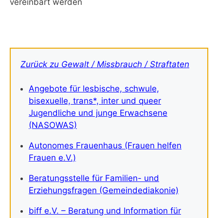
vereinbart werden
Zurück zu Gewalt / Missbrauch / Straftaten
Angebote für lesbische, schwule,
bisexuelle, trans*, inter und queer
Jugendliche und junge Erwachsene
(NASOWAS)
Autonomes Frauenhaus (Frauen helfen
Frauen e.V.)
Beratungsstelle für Familien- und
Erziehungsfragen (Gemeindediakonie)
biff e.V. – Beratung und Information für