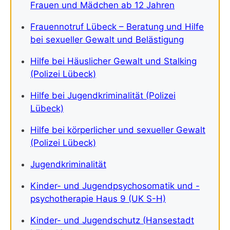
Frauen und Mädchen ab 12 Jahren
Frauennotruf Lübeck – Beratung und Hilfe
bei sexueller Gewalt und Belästigung
Hilfe bei Häuslicher Gewalt und Stalking
(Polizei Lübeck)
Hilfe bei Jugendkriminalität (Polizei
Lübeck)
Hilfe bei körperlicher und sexueller Gewalt
(Polizei Lübeck)
Jugendkriminalität
Kinder- und Jugendpsychosomatik und -
psychotherapie Haus 9 (UK S-H)
Kinder- und Jugendschutz (Hansestadt