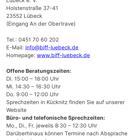
Lübeck e. V.
Holstenstraße 37-41
23552 Lübeck
(Eingang An der Obertrave)
Tel.: 0451 70 60 202
E-Mail:
info@biff-luebeck.de
Homepage:
www.biff-luebeck.de
Offene Beratungszeiten:
Di. 15:00 – 18:00 Uhr
Mi. 14:30 – 16:30 Uhr
Do. 9:00 – 12:00 Uhr
Sprechzeiten in Kücknitz finden Sie auf unserer
Website
Büro- und telefonische Sprechzeiten:
Mo., Di., Fr. jeweils 8:30 – 12:30 Uhr
Darüberhinaus können Termine nach Absprache