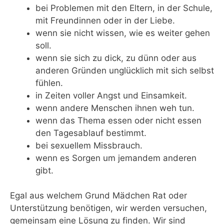
bei Problemen mit den Eltern, in der Schule,
mit Freundinnen oder in der Liebe.
wenn sie nicht wissen, wie es weiter gehen
soll.
wenn sie sich zu dick, zu dünn oder aus
anderen Gründen unglücklich mit sich selbst
fühlen.
in Zeiten voller Angst und Einsamkeit.
wenn andere Menschen ihnen weh tun.
wenn das Thema essen oder nicht essen
den Tagesablauf bestimmt.
bei sexuellem Missbrauch.
wenn es Sorgen um jemandem anderen
gibt.
Egal aus welchem Grund Mädchen Rat oder
Unterstützung benötigen, wir werden versuchen,
gemeinsam eine Lösung zu finden. Wir sind