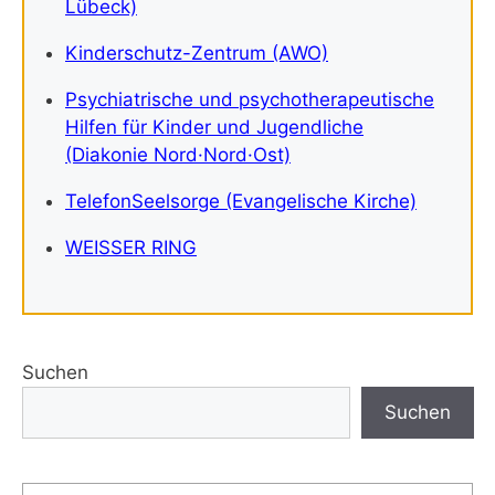
Lübeck)
Kinderschutz-Zentrum (AWO)
Psychiatrische und psychotherapeutische
Hilfen für Kinder und Jugendliche
(Diakonie Nord·Nord·Ost)
TelefonSeelsorge (Evangelische Kirche)
WEISSER RING
Suchen
Suchen