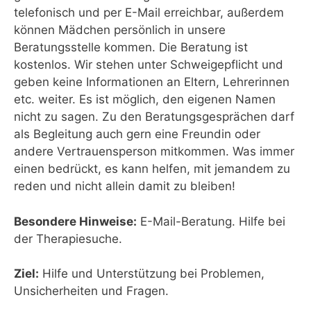
telefonisch und per E-Mail erreichbar, außerdem
können Mädchen persönlich in unsere
Beratungsstelle kommen. Die Beratung ist
kostenlos. Wir stehen unter Schweigepflicht und
geben keine Informationen an Eltern, Lehrerinnen
etc. weiter. Es ist möglich, den eigenen Namen
nicht zu sagen. Zu den Beratungsgesprächen darf
als Begleitung auch gern eine Freundin oder
andere Vertrauensperson mitkommen. Was immer
einen bedrückt, es kann helfen, mit jemandem zu
reden und nicht allein damit zu bleiben!
Besondere Hinweise:
E-Mail-Beratung. Hilfe bei
der Therapiesuche.
Ziel:
Hilfe und Unterstützung bei Problemen,
Unsicherheiten und Fragen.