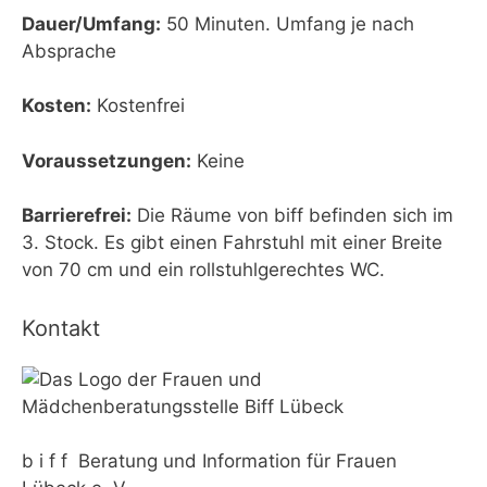
Dauer/Umfang:
50 Minuten. Umfang je nach
Absprache
Kosten:
Kostenfrei
Voraussetzungen:
Keine
Barrierefrei:
Die Räume von biff befinden sich im
3. Stock. Es gibt einen Fahrstuhl mit einer Breite
von 70 cm und ein rollstuhlgerechtes WC.
Kontakt
b i f f Beratung und Information für Frauen