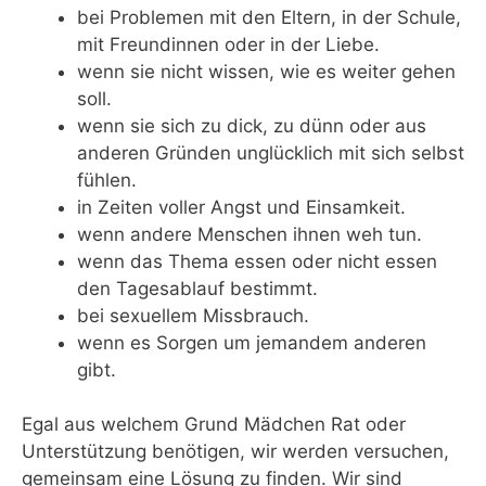
bei Problemen mit den Eltern, in der Schule,
mit Freundinnen oder in der Liebe.
wenn sie nicht wissen, wie es weiter gehen
soll.
wenn sie sich zu dick, zu dünn oder aus
anderen Gründen unglücklich mit sich selbst
fühlen.
in Zeiten voller Angst und Einsamkeit.
wenn andere Menschen ihnen weh tun.
wenn das Thema essen oder nicht essen
den Tagesablauf bestimmt.
bei sexuellem Missbrauch.
wenn es Sorgen um jemandem anderen
gibt.
Egal aus welchem Grund Mädchen Rat oder
Unterstützung benötigen, wir werden versuchen,
gemeinsam eine Lösung zu finden. Wir sind