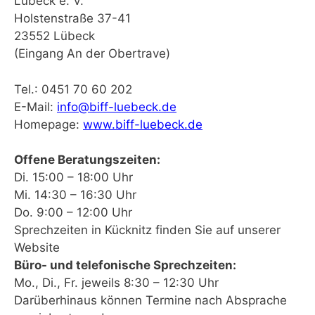
Lübeck e. V.
Holstenstraße 37-41
23552 Lübeck
(Eingang An der Obertrave)
Tel.: 0451 70 60 202
E-Mail:
info@biff-luebeck.de
Homepage:
www.biff-luebeck.de
Offene Beratungszeiten:
Di. 15:00 – 18:00 Uhr
Mi. 14:30 – 16:30 Uhr
Do. 9:00 – 12:00 Uhr
Sprechzeiten in Kücknitz finden Sie auf unserer
Website
Büro- und telefonische Sprechzeiten:
Mo., Di., Fr. jeweils 8:30 – 12:30 Uhr
Darüberhinaus können Termine nach Absprache