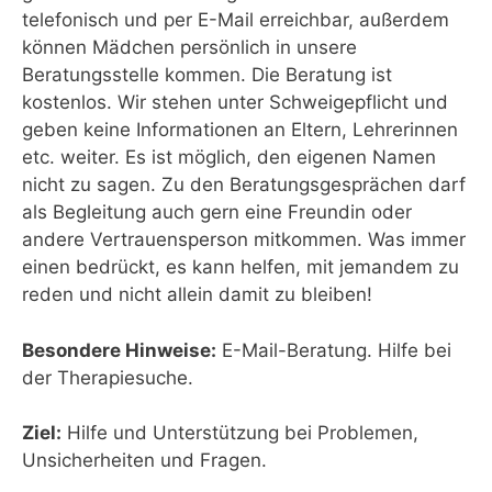
telefonisch und per E-Mail erreichbar, außerdem
können Mädchen persönlich in unsere
Beratungsstelle kommen. Die Beratung ist
kostenlos. Wir stehen unter Schweigepflicht und
geben keine Informationen an Eltern, Lehrerinnen
etc. weiter. Es ist möglich, den eigenen Namen
nicht zu sagen. Zu den Beratungsgesprächen darf
als Begleitung auch gern eine Freundin oder
andere Vertrauensperson mitkommen. Was immer
einen bedrückt, es kann helfen, mit jemandem zu
reden und nicht allein damit zu bleiben!
Besondere Hinweise:
E-Mail-Beratung. Hilfe bei
der Therapiesuche.
Ziel:
Hilfe und Unterstützung bei Problemen,
Unsicherheiten und Fragen.