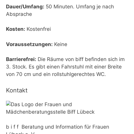
Dauer/Umfang:
50 Minuten. Umfang je nach
Absprache
Kosten:
Kostenfrei
Voraussetzungen:
Keine
Barrierefrei:
Die Räume von biff befinden sich im
3. Stock. Es gibt einen Fahrstuhl mit einer Breite
von 70 cm und ein rollstuhlgerechtes WC.
Kontakt
b i f f Beratung und Information für Frauen