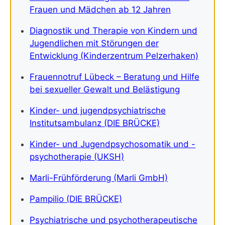
Frauen und Mädchen ab 12 Jahren
Diagnostik und Therapie von Kindern und
Jugendlichen mit Störungen der
Entwicklung (Kinderzentrum Pelzerhaken)
Frauennotruf Lübeck – Beratung und Hilfe
bei sexueller Gewalt und Belästigung
Kinder- und jugendpsychiatrische
Institutsambulanz (DIE BRÜCKE)
Kinder- und Jugendpsychosomatik und -
psychotherapie (UKSH)
Marli-Frühförderung (Marli GmbH)
Pampilio (DIE BRÜCKE)
Psychiatrische und psychotherapeutische