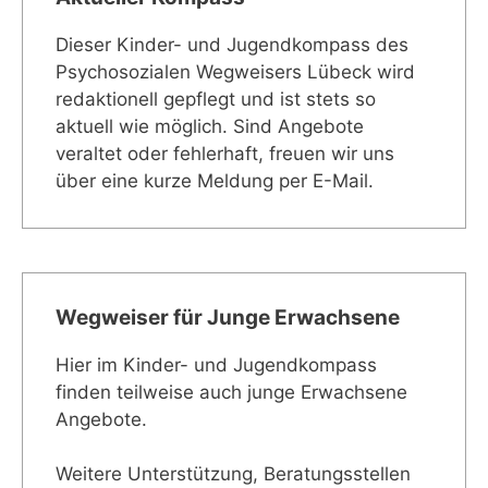
Dieser Kinder- und Jugendkompass des
Psychosozialen Wegweisers Lübeck wird
redaktionell gepflegt und ist stets so
aktuell wie möglich. Sind Angebote
veraltet oder fehlerhaft, freuen wir uns
über eine kurze Meldung per E-Mail.
Wegweiser für Junge Erwachsene
Hier im Kinder- und Jugendkompass
finden teilweise auch junge Erwachsene
Angebote.
Weitere Unterstützung, Beratungsstellen