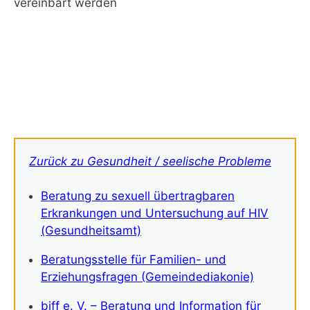
vereinbart werden
Zurück zu Gesundheit / seelische Probleme
Beratung zu sexuell übertragbaren
Erkrankungen und Untersuchung auf HIV
(Gesundheitsamt)
Beratungsstelle für Familien- und
Erziehungsfragen (Gemeindediakonie)
biff e. V. – Beratung und Information für