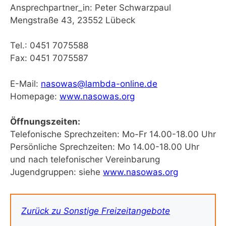
Ansprechpartner_in: Peter Schwarzpaul
Mengstraße 43, 23552 Lübeck
Tel.: 0451 7075588
Fax: 0451 7075587
E-Mail:
nasowas@lambda-online.de
Homepage:
www.nasowas.org
Öffnungszeiten:
Telefonische Sprechzeiten: Mo-Fr 14.00-18.00 Uhr
Persönliche Sprechzeiten: Mo 14.00-18.00 Uhr
und nach telefonischer Vereinbarung
Jugendgruppen: siehe
www.nasowas.org
Zurück zu Sonstige Freizeitangebote