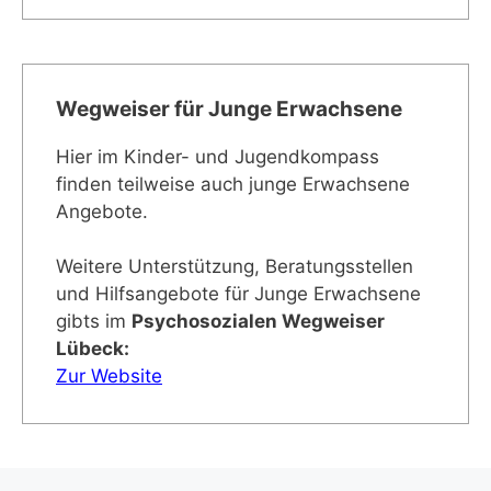
Wegweiser für Junge Erwachsene
Hier im Kinder- und Jugendkompass
finden teilweise auch junge Erwachsene
Angebote.
Weitere Unterstützung, Beratungsstellen
und Hilfsangebote für Junge Erwachsene
gibts im
Psychosozialen Wegweiser
Lübeck:
Zur Website