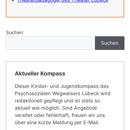
Suchen
Suchen
Aktueller Kompass
Dieser Kinder- und Jugendkompass des
Psychosozialen Wegweisers Lübeck wird
redaktionell gepflegt und ist stets so
aktuell wie möglich. Sind Angebote
veraltet oder fehlerhaft, freuen wir uns
über eine kurze Meldung per E-Mail.