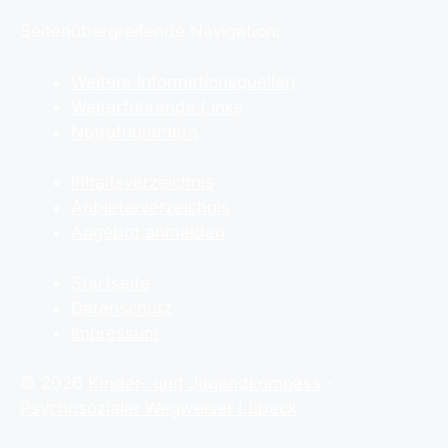
Seitenübergreifende Navigation:
Weitere Informationsquellen
Weiterführende Links
Notrufnummern
Inhaltsverzeichnis
Anbieterverzeichnis
Angebot anmelden
Startseite
Datenschutz
Impressum
© 2026
Kinder- und Jugendkompass
-
Psychosozialer Wegweiser Lübeck