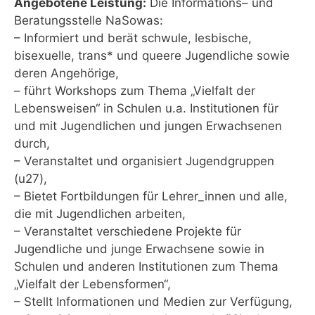
Angebotene Leistung:
Die Informations– und
Beratungsstelle NaSowas:
– Informiert und berät schwule, lesbische,
bisexuelle, trans* und queere Jugendliche sowie
deren Angehörige,
– führt Workshops zum Thema „Vielfalt der
Lebensweisen“ in Schulen u.a. Institutionen für
und mit Jugendlichen und jungen Erwachsenen
durch,
– Veranstaltet und organisiert Jugendgruppen
(u27),
– Bietet Fortbildungen für Lehrer_innen und alle,
die mit Jugendlichen arbeiten,
– Veranstaltet verschiedene Projekte für
Jugendliche und junge Erwachsene sowie in
Schulen und anderen Institutionen zum Thema
„Vielfalt der Lebensformen“,
– Stellt Informationen und Medien zur Verfügung,