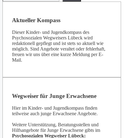
Aktueller Kompass
Dieser Kinder- und Jugendkompass des
Psychosozialen Wegweisers Lübeck wird
redaktionell gepflegt und ist stets so aktuell wie
möglich. Sind Angebote veraltet oder fehlerhaft,
freuen wir uns über eine kurze Meldung per E-
Mail.
Wegweiser für Junge Erwachsene
Hier im Kinder- und Jugendkompass finden
teilweise auch junge Erwachsene Angebote.
Weitere Unterstützung, Beratungsstellen und
Hilfsangebote für Junge Erwachsene gibts im
Psychosozialen Wegweiser Lübeck: