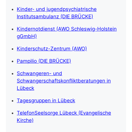
Kinder- und jugendpsychiatrische
Institutsambulanz (DIE BRÜCKE)
Kindernotdienst (AWO Schleswig-Holstein
gGmbH)
Kinderschutz-Zentrum (AWO)
Pampilio (DIE BRÜCKE)
Schwangeren- und
Schwangerschaftskonfliktberatungen in
Lübeck
Tagesgruppen in Lübeck
TelefonSeelsorge Lübeck (Evangelische
Kirche)