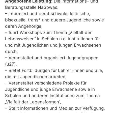
Angebotene Leistung:
Die Informations– und
Beratungsstelle NaSowas:
– Informiert und berät schwule, lesbische,
bisexuelle, trans* und queere Jugendliche sowie
deren Angehörige,
– führt Workshops zum Thema „Vielfalt der
Lebensweisen“ in Schulen u.a. Institutionen für
und mit Jugendlichen und jungen Erwachsenen
durch,
– Veranstaltet und organisiert Jugendgruppen
(u27),
– Bietet Fortbildungen für Lehrer_innen und alle,
die mit Jugendlichen arbeiten,
– Veranstaltet verschiedene Projekte für
Jugendliche und junge Erwachsene sowie in
Schulen und anderen Institutionen zum Thema
„Vielfalt der Lebensformen“,
– Stellt Informationen und Medien zur Verfügung,