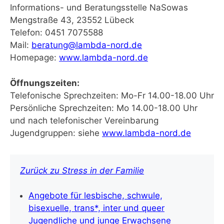
Informations- und Beratungsstelle NaSowas
Mengstraße 43, 23552 Lübeck
Telefon: 0451 7075588
Mail:
beratung@lambda-nord.de
Homepage:
www.lambda-nord.de
Öffnungszeiten:
Telefonische Sprechzeiten: Mo-Fr 14.00-18.00 Uhr
Persönliche Sprechzeiten: Mo 14.00-18.00 Uhr
und nach telefonischer Vereinbarung
Jugendgruppen: siehe
www.lambda-nord.de
Zurück zu Stress in der Familie
Angebote für lesbische, schwule,
bisexuelle, trans*, inter und queer
Jugendliche und junge Erwachsene