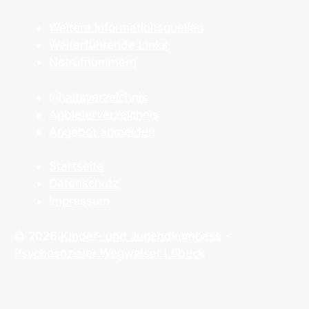
Weitere Informationsquellen
Weiterführende Links
Notrufnummern
Inhaltsverzeichnis
Anbieterverzeichnis
Angebot anmelden
Startseite
Datenschutz
Impressum
© 2026
Kinder- und Jugendkompass
-
Psychosozialer Wegweiser Lübeck