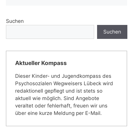
Suchen
Suchen
Aktueller Kompass
Dieser Kinder- und Jugendkompass des
Psychosozialen Wegweisers Lübeck wird
redaktionell gepflegt und ist stets so
aktuell wie möglich. Sind Angebote
veraltet oder fehlerhaft, freuen wir uns
über eine kurze Meldung per E-Mail.