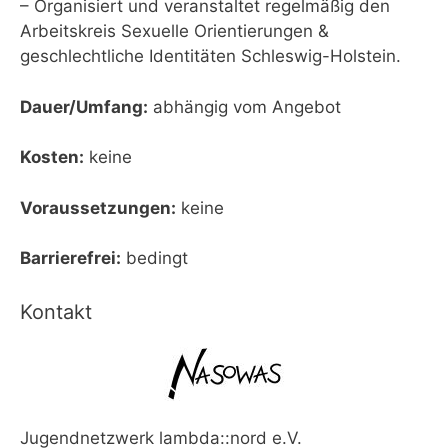
– Organisiert und veranstaltet regelmäßig den
Arbeitskreis Sexuelle Orientierungen &
geschlechtliche Identitäten Schleswig-Holstein.
Dauer/Umfang:
abhängig vom Angebot
Kosten:
keine
Voraussetzungen:
keine
Barrierefrei:
bedingt
Kontakt
Jugendnetzwerk lambda::nord e.V.