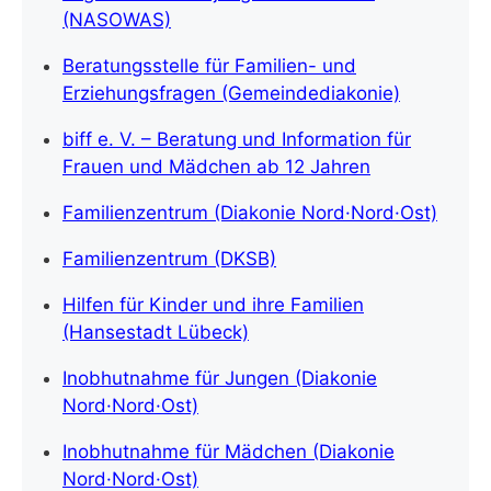
(NASOWAS)
Beratungsstelle für Familien- und
Erziehungsfragen (Gemeindediakonie)
biff e. V. – Beratung und Information für
Frauen und Mädchen ab 12 Jahren
Familienzentrum (Diakonie Nord·Nord·Ost)
Familienzentrum (DKSB)
Hilfen für Kinder und ihre Familien
(Hansestadt Lübeck)
Inobhutnahme für Jungen (Diakonie
Nord·Nord·Ost)
Inobhutnahme für Mädchen (Diakonie
Nord·Nord·Ost)