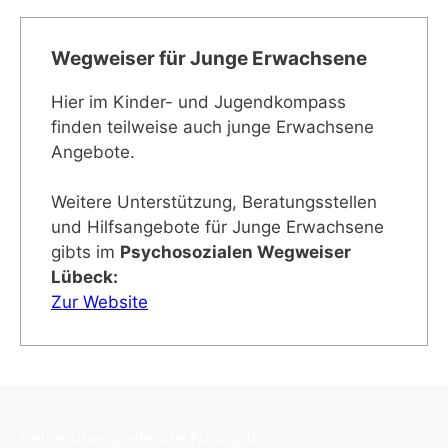
Wegweiser für Junge Erwachsene
Hier im Kinder- und Jugendkompass
finden teilweise auch junge Erwachsene
Angebote.
Weitere Unterstützung, Beratungsstellen
und Hilfsangebote für Junge Erwachsene
gibts im
Psychosozialen Wegweiser
Lübeck:
Zur Website
Seitenübergreifende Navigation: